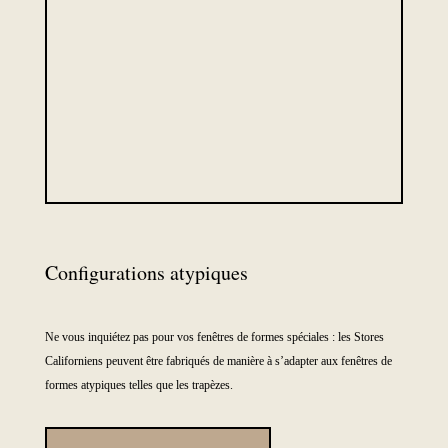
Configurations atypiques
Ne vous inquiétez pas pour vos fenêtres de formes spéciales : les Stores
Californiens peuvent être fabriqués de manière à s’adapter aux fenêtres de
formes atypiques telles que les trapèzes.