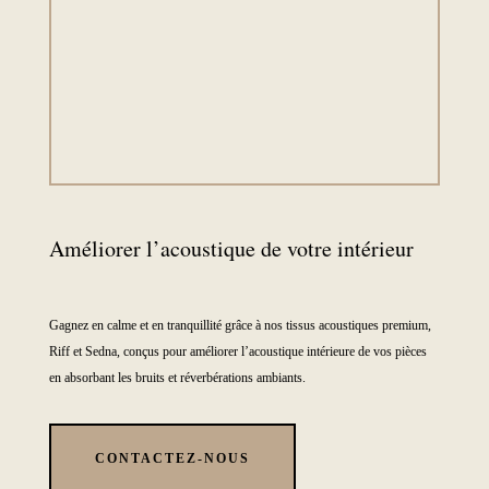
Améliorer l’acoustique de votre intérieur
Gagnez en calme et en tranquillité grâce à nos tissus acoustiques premium,
Riff et Sedna, conçus pour améliorer l’acoustique intérieure de vos pièces
en absorbant les bruits et réverbérations ambiants.
CONTACTEZ-NOUS