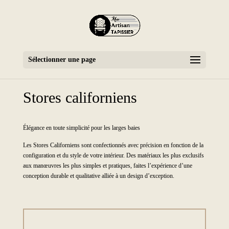
Sélectionner une page
Stores californiens
Élégance en toute simplicité pour les larges baies
Les Stores Californiens sont confectionnés avec précision en fonction de la
configuration et du style de votre intérieur. Des matériaux les plus exclusifs
aux manœuvres les plus simples et pratiques, faites l’expérience d’une
conception durable et qualitative alliée à un design d’exception.